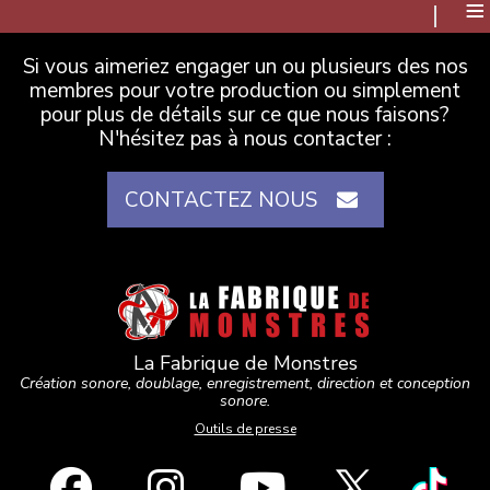
≡
Si vous aimeriez engager un ou plusieurs des nos
membres pour votre production ou simplement
pour plus de détails sur ce que nous faisons?
N'hésitez pas à nous contacter :
CONTACTEZ NOUS
La Fabrique de Monstres
Création sonore, doublage, enregistrement, direction et conception
sonore.
Outils de presse