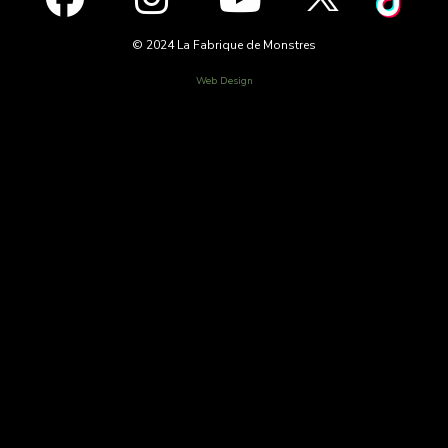
© 2024 La Fabrique de Monstres
Web Design