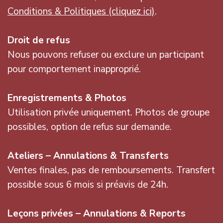
Conditions & Politiques (cliquez ici)
.
Droit de refus
Nous pouvons refuser ou exclure un participant
pour comportement inapproprié.
Enregistrements & Photos
Utilisation privée uniquement. Photos de groupe
possibles, option de refus sur demande.
Ateliers – Annulations & Transferts
Ventes finales, pas de remboursements. Transfert
possible sous 6 mois si préavis de 24h.
Leçons privées – Annulations & Reports