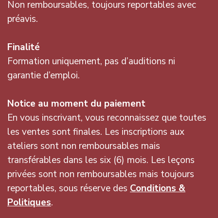
Non remboursables, toujours reportables avec
préavis.
Finalité
Formation uniquement, pas d’auditions ni
garantie d’emploi.
Notice au moment du paiement
En vous inscrivant, vous reconnaissez que toutes
les ventes sont finales. Les inscriptions aux
ateliers sont non remboursables mais
transférables dans les six (6) mois. Les leçons
privées sont non remboursables mais toujours
reportables, sous réserve des
Conditions &
Politiques
.