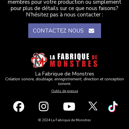
membres pour votre production ou simplement
pour plus de détails sur ce que nous faisons?
N'hésitez pas à nous contacter :
CONTACTEZ NOUS
La Fabrique de Monstres
Création sonore, doublage, enregistrement, direction et conception
sonore.
Outils de presse
© 2024 La Fabrique de Monstres