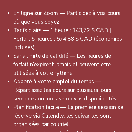
En ligne sur Zoom — Participez à vos cours
où que vous soyez.
Tarifs clairs — 1 heure : 143,72 $ CAD |
Forfait 5 heures : 574,88 $ CAD (économies
incluses).
Sans limite de validité — Les heures de
forfait n’expirent jamais et peuvent être
utilisées à votre rythme.
Adapté à votre emploi du temps —
Répartissez les cours sur plusieurs jours,
semaines ou mois selon vos disponibilités.
Planification facile — La première session se
réserve via Calendly, les suivantes sont
organisées par courriel.