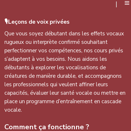
≡
🎙️Leçons de voix privées
Que vous soyez débutant dans les effets vocaux
rugueux ou interprète confirmé souhaitant
perfectionner vos compétences, nos cours privés
s’adaptent à vos besoins. Nous aidons les
débutants à explorer les vocalisations de
créatures de manière durable, et accompagnons
les professionnels qui veulent affiner leurs
capacités, évaluer leur santé vocale ou mettre en
place un programme d’entraînement en cascade
vocale.
Comment ça fonctionne ?