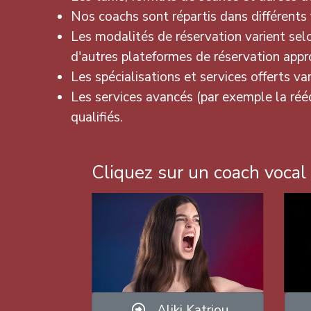
Nos coachs sont répartis dans différents fu
Les modalités de réservation varient sel
d'autres plateformes de réservation appr
Les spécialisations et services offerts var
Les services avancés (par exemple la réé
qualifiés.
Cliquez sur un coach vocal 
Aliki Katriou