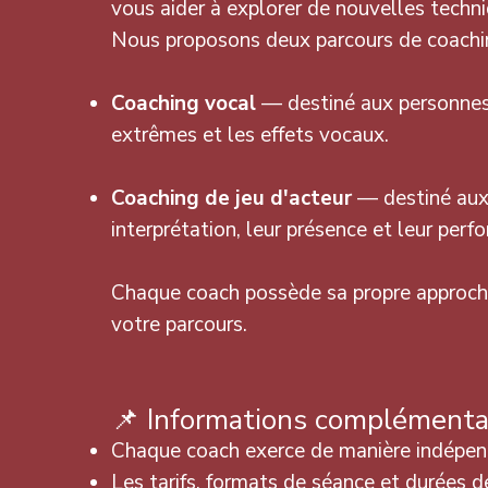
vous aider à explorer de nouvelles techni
Nous proposons deux parcours de coachi
Coaching vocal
— destiné aux personnes s
extrêmes et les effets vocaux.
Coaching de jeu d'acteur
— destiné aux i
interprétation, leur présence et leur perf
Chaque coach possède sa propre approche 
votre parcours.
📌 Informations complémenta
Chaque coach exerce de manière indépend
Les tarifs, formats de séance et durées d