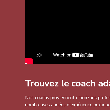
Trouvez le coach ada
Nos coachs proviennent d'horizons profes
nombreuses années d'expérience pratique,