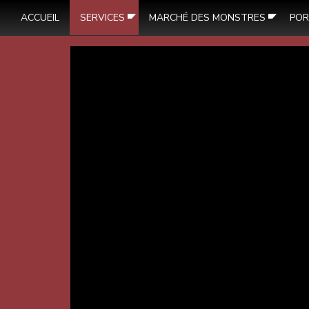
ACCUEIL
SERVICES
MARCHÉ DES MONSTRES
POR