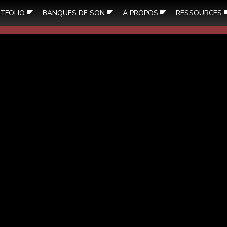
TFOLIO
BANQUES DE SON
À PROPOS
RESSOURCES