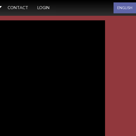
Sélectionnez votre langue
CONTACT
LOGIN
ENGLISH