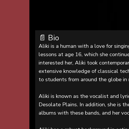
📄 Bio
Aliki is a human with a love for singin
lessons at age 16, which she continue
interested her, Aliki took contemporar
extensive knowledge of classical tec
to students from around the globe in 
Aliki is known as the vocalist and lyr
Desolate Plains. In addition, she is 
albums with these bands, and her voc