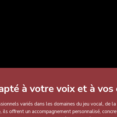
pté à votre voix et à vos o
sionnels variés dans les domaines du jeu vocal, de la
 ils offrent un accompagnement personnalisé, concret 