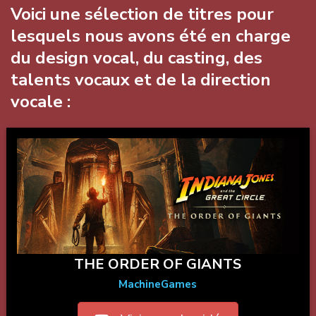
Voici une sélection de titres pour
lesquels nous avons été en charge
du design vocal, du casting, des
talents vocaux et de la direction
vocale :
THE ORDER OF GIANTS
MachineGames