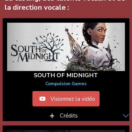
la direction vocale :
SOUTH OF MIDNIGHT
Compulsion Games
Visionnez la vidéo
Crédits