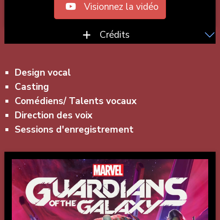
Visionnez la vidéo
Crédits
Design vocal
Casting
Comédiens/ Talents vocaux
Direction des voix
Sessions d'enregistrement