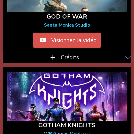
GOD OF WAR
Santa Monica Studio
Visionnez la vidéo
Crédits
GOTHAM KNIGHTS
WB Games Montreal