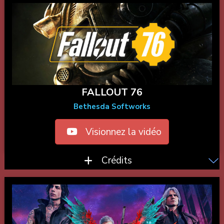
FALLOUT 76
Bethesda Softworks
Visionnez la vidéo
Crédits