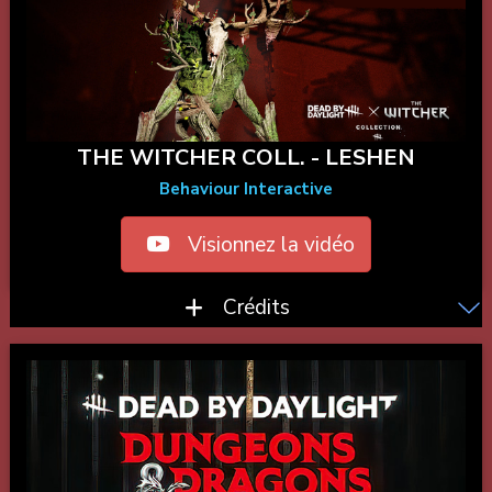
THE WITCHER COLL. - LESHEN
Behaviour Interactive
Visionnez la vidéo
Crédits