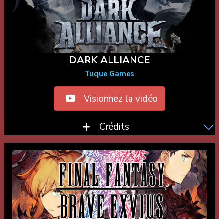
DARK ALLIANCE
Tuque Games
Visionnez la vidéo
Crédits