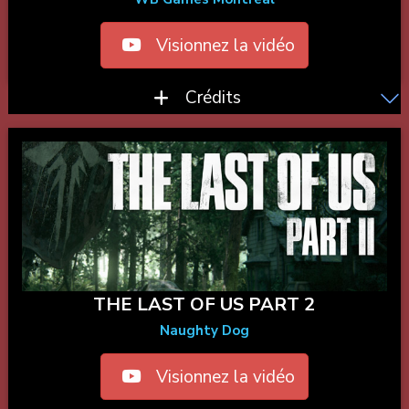
Visionnez la vidéo
Crédits
THE LAST OF US PART 2
Naughty Dog
Visionnez la vidéo