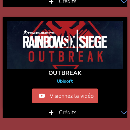
Crédits
OUTBREAK
Ubisoft
Visionnez la vidéo
Crédits