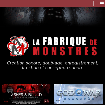
≡
Création sonore, doublage, enregistrement,
direction et conception sonore.