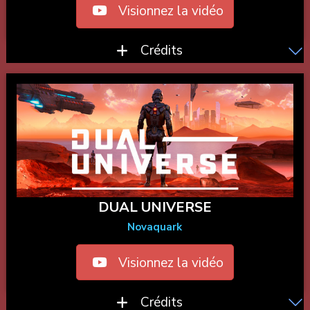
Visionnez la vidéo
Crédits
DUAL UNIVERSE
Novaquark
Visionnez la vidéo
Crédits