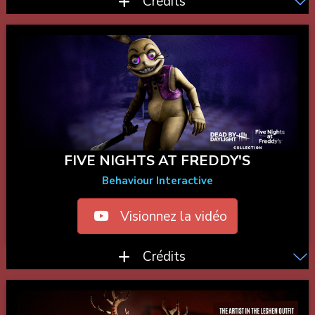
Crédits
FIVE NIGHTS AT FREDDY'S
Behaviour Interactive
Visionnez la vidéo
Crédits