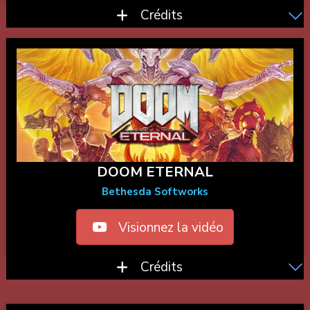
Crédits
DOOM ETERNAL
Bethesda Softworks
Visionnez la vidéo
Crédits