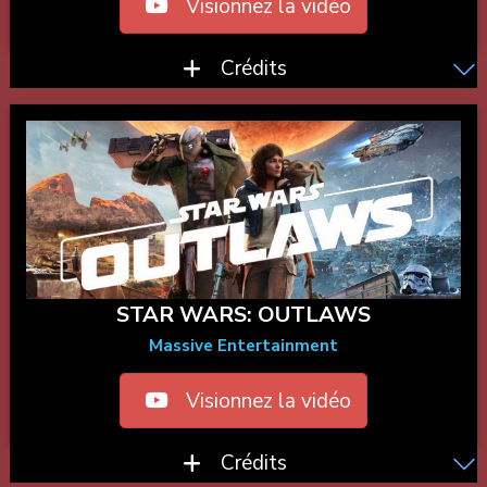
Visionnez la vidéo
Crédits
STAR WARS: OUTLAWS
Massive Entertainment
Visionnez la vidéo
Crédits