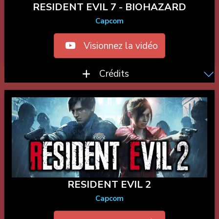
RESIDENT EVIL 7 - BIOHAZARD
Capcom
Visionnez la vidéo
Crédits
RESIDENT EVIL 2
Capcom