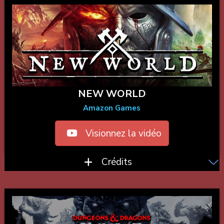
NEW WORLD
Amazon Games
Visionnez la vidéo
Crédits