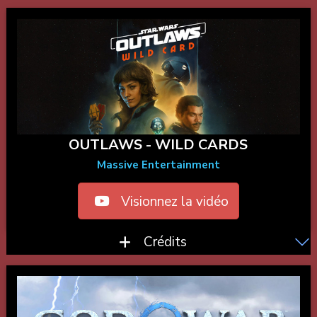
OUTLAWS - WILD CARDS
Massive Entertainment
Visionnez la vidéo
Crédits