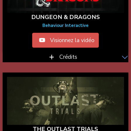
DUNGEON & DRAGONS
Behaviour Interactive
Visionnez la vidéo
Crédits
THE OUTLAST TRIALS