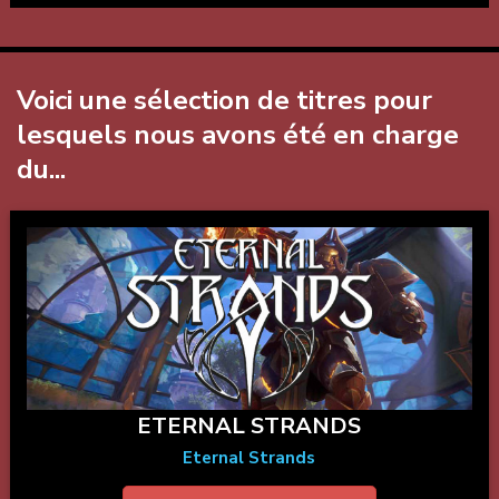
Voici une sélection de titres pour
lesquels nous avons été en charge
du...
ETERNAL STRANDS
Eternal Strands