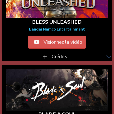
BLESS UNLEASHED
Bandai Namco Entertainment
Visionnez la vidéo
Crédits