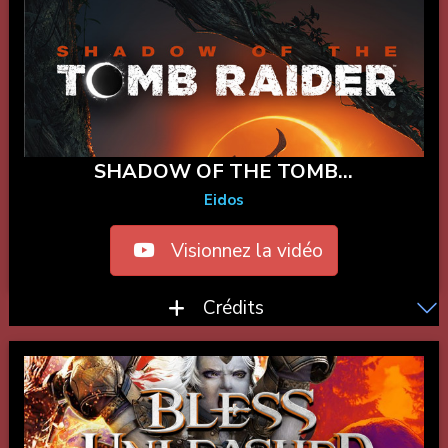
SHADOW OF THE TOMB...
Eidos
Visionnez la vidéo
Crédits