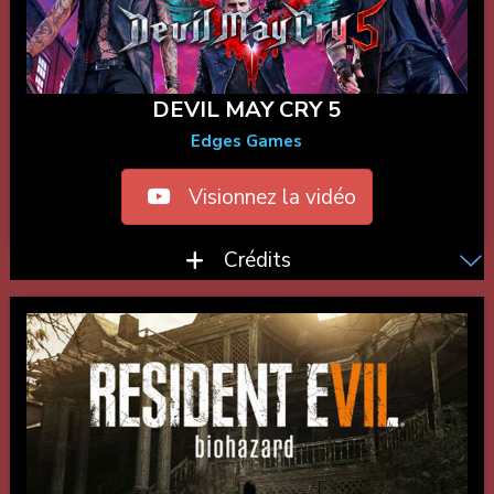
DEVIL MAY CRY 5
Edges Games
Visionnez la vidéo
Crédits