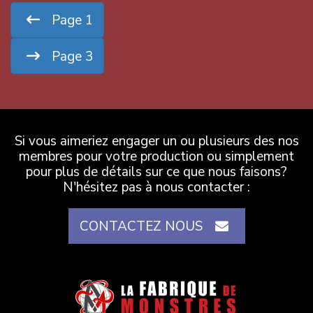
Page 1
Page 3
Si vous aimeriez engager un ou plusieurs des nos
membres pour votre production ou simplement
pour plus de détails sur ce que nous faisons?
N'hésitez pas à nous contacter :
CONTACTEZ NOUS