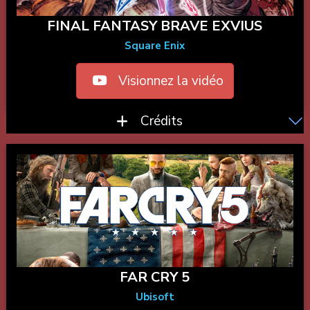
FINAL FANTASY BRAVE EXVIUS
Square Enix
Visionnez la vidéo
Crédits
FAR CRY 5
Ubisoft