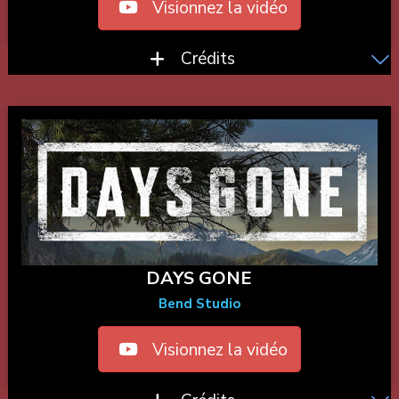
Visionnez la vidéo
Crédits
DAYS GONE
Bend Studio
Visionnez la vidéo