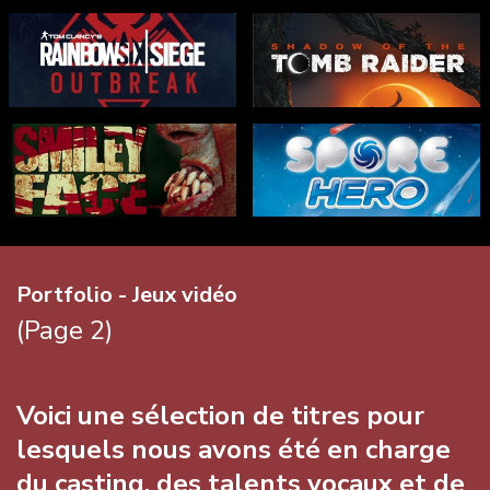
Portfolio - Jeux vidéo
(Page 2)
Voici une sélection de titres pour
lesquels nous avons été en charge
du casting, des talents vocaux et de