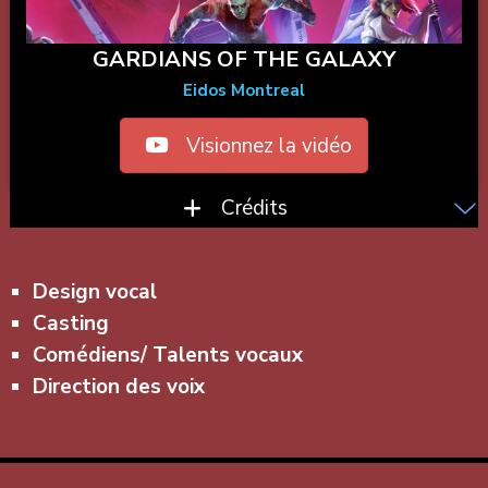
GARDIANS OF THE GALAXY
Eidos Montreal
Visionnez la vidéo
Crédits
Design vocal
Casting
Comédiens/ Talents vocaux
Direction des voix