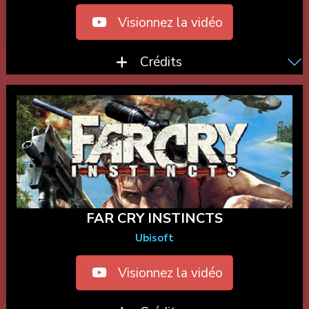
Visionnez la vidéo
Crédits
FAR CRY INSTINCTS
Ubisoft
Visionnez la vidéo