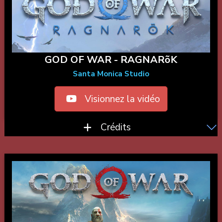
GOD OF WAR - RAGNARõK
Santa Monica Studio
Visionnez la vidéo
Crédits