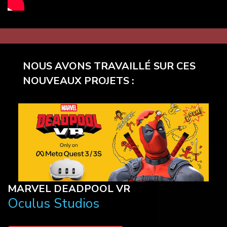
NOUS AVONS TRAVAILLÉ SUR CES
NOUVEAUX PROJETS :
MARVEL DEADPOOL VR
Oculus Studios