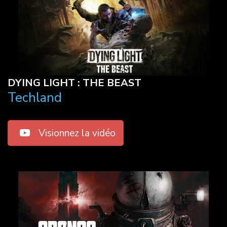
DYING LIGHT : THE BEAST
Techland
Visionnez la vidéo