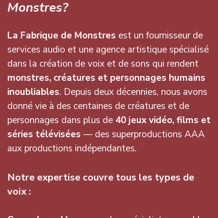
Monstres?
La Fabrique de Monstres
est un fournisseur de
services audio et une agence artistique spécialisé
dans la création de voix et de sons qui rendent
monstres, créatures et personnages humains
inoubliables
. Depuis deux décennies, nous avons
donné vie à des centaines de créatures et de
personnages dans plus de
40 jeux vidéo, films et
séries télévisées
— des superproductions AAA
aux productions indépendantes.
Notre expertise couvre tous les types de
voix :