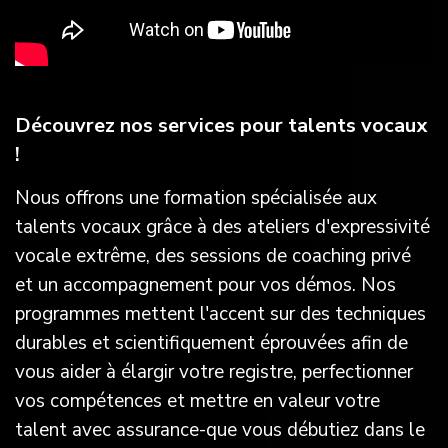
Découvrez nos services pour talents vocaux
!
Nous offrons une formation spécialisée aux
talents vocaux grâce à des ateliers d'expressivité
vocale extrême, des sessions de coaching privé
et un accompagnement pour vos démos. Nos
programmes mettent l'accent sur des techniques
durables et scientifiquement éprouvées afin de
vous aider à élargir votre registre, perfectionner
vos compétences et mettre en valeur votre
talent avec assurance-que vous débutiez dans le