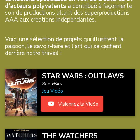
d’acteurs polyvalents
a contribué à façonner le
son de productions allant des superproductions
AAA aux créations indépendantes.
Voici une sélection de projets qui illustrent la
passion, le savoir-faire et l’art qui se cachent
derrière notre travail :
STAR WARS : OUTLAWS
Star Wars
Jeu Vidéo
Visionnez la Vidéo
THE WATCHERS