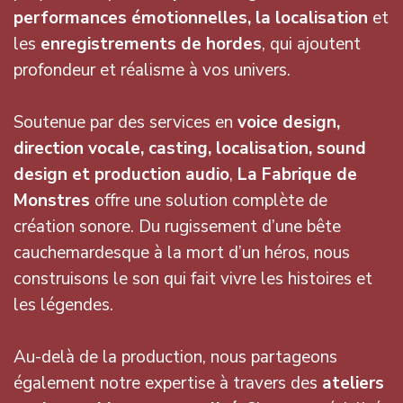
performances émotionnelles, la localisation
et
les
enregistrements de hordes
, qui ajoutent
profondeur et réalisme à vos univers.
Soutenue par des services en
voice design,
direction vocale, casting, localisation, sound
design et production audio
,
La Fabrique de
Monstres
offre une solution complète de
création sonore. Du rugissement d’une bête
cauchemardesque à la mort d’un héros, nous
construisons le son qui fait vivre les histoires et
les légendes.
Au-delà de la production, nous partageons
également notre expertise à travers des
ateliers