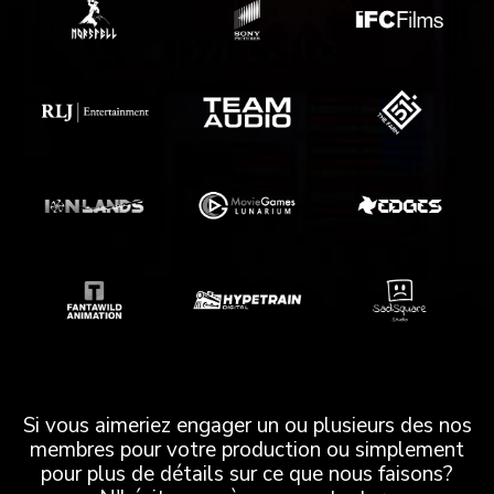
Si vous aimeriez engager un ou plusieurs des nos
membres pour votre production ou simplement
pour plus de détails sur ce que nous faisons?