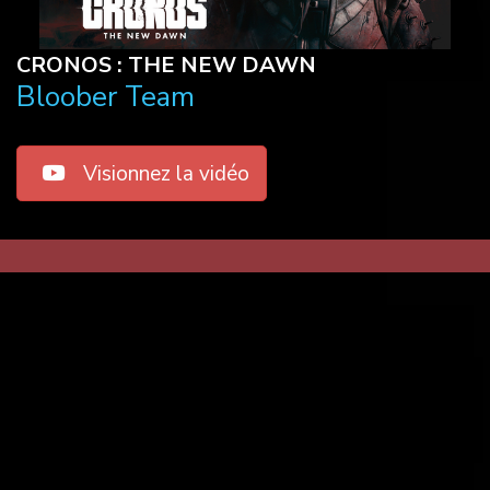
CRONOS : THE NEW DAWN
Bloober Team
Visionnez la vidéo