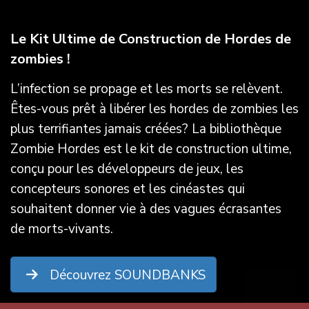
Le Kit Ultime de Construction de Hordes de
zombies !
L’infection se propage et les morts se relèvent.
Êtes-vous prêt à libérer les hordes de zombies les
plus terrifiantes jamais créées? La bibliothèque
Zombie Hordes est le kit de construction ultime,
conçu pour les développeurs de jeux, les
concepteurs sonores et les cinéastes qui
souhaitent donner vie à des vagues écrasantes
de morts-vivants.
Découvrez SOUNDBANKS