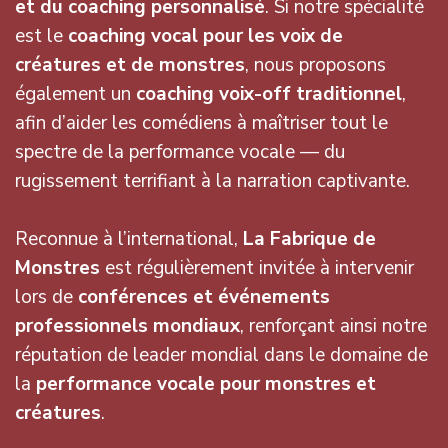
et du coaching personnalisé
. Si notre spécialité
est le
coaching vocal pour les voix de
créatures et de monstres
, nous proposons
également un
coaching voix-off traditionnel
,
afin d’aider les comédiens à maîtriser tout le
spectre de la performance vocale — du
rugissement terrifiant à la narration captivante.
Reconnue à l’international,
La Fabrique de
Monstres
est régulièrement invitée à intervenir
lors de
conférences et événements
professionnels mondiaux
, renforçant ainsi notre
réputation de leader mondial dans le domaine de
la
performance vocale pour monstres et
créatures
.