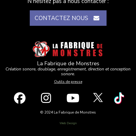
N'hésitez pas à nous contacter :
CONTACTEZ NOUS
La Fabrique de Monstres
Création sonore, doublage, enregistrement, direction et conception
sonore.
Outils de presse
© 2024 La Fabrique de Monstres
Web Design