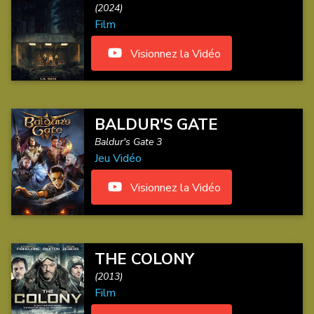
(2024)
Film
Visionnez la Vidéo
BALDUR'S GATE
Baldur's Gate 3
Jeu Vidéo
Visionnez la Vidéo
THE COLONY
(2013)
Film