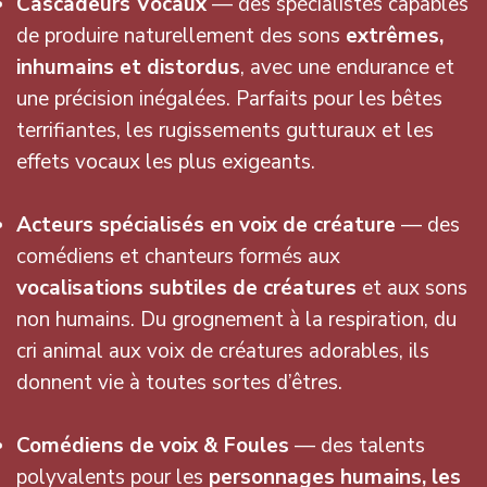
Cascadeurs Vocaux
— des spécialistes capables
de produire naturellement des sons
extrêmes,
inhumains et distordus
, avec une endurance et
une précision inégalées. Parfaits pour les bêtes
terrifiantes, les rugissements gutturaux et les
effets vocaux les plus exigeants.
Acteurs spécialisés en voix de créature
— des
comédiens et chanteurs formés aux
vocalisations subtiles de créatures
et aux sons
non humains. Du grognement à la respiration, du
cri animal aux voix de créatures adorables, ils
donnent vie à toutes sortes d’êtres.
Comédiens de voix & Foules
— des talents
polyvalents pour les
personnages humains, les