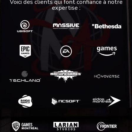
Voici des clients qui font confiance à notre
expertise :