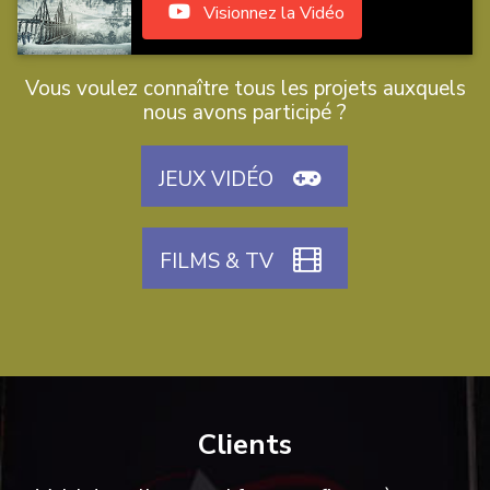
Visionnez la Vidéo
Vous voulez connaître tous les projets auxquels
nous avons participé ?
JEUX VIDÉO
FILMS & TV
Clients