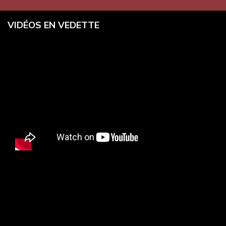
VIDÉOS EN VEDETTE