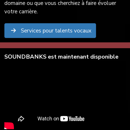
domaine ou que vous cherchiez à faire évoluer
votre carrière.
Services pour talents vocaux
SOUNDBANKS est maintenant disponible