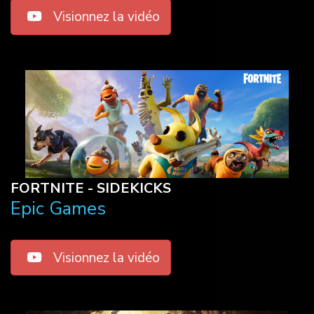
Visionnez la vidéo
FORTNITE - SIDEKICKS
Epic Games
Visionnez la vidéo