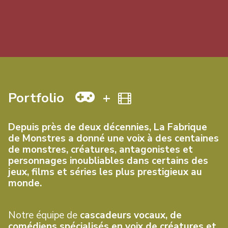
des productions plus modestes.
Portfolio
+
Depuis près de deux décennies, La Fabrique
de Monstres a donné une voix à des centaines
de monstres, créatures, antagonistes et
personnages inoubliables dans certains des
jeux, films et séries les plus prestigieux au
monde.
Notre équipe de
cascadeurs vocaux, de
comédiens spécialisés en voix de créatures et