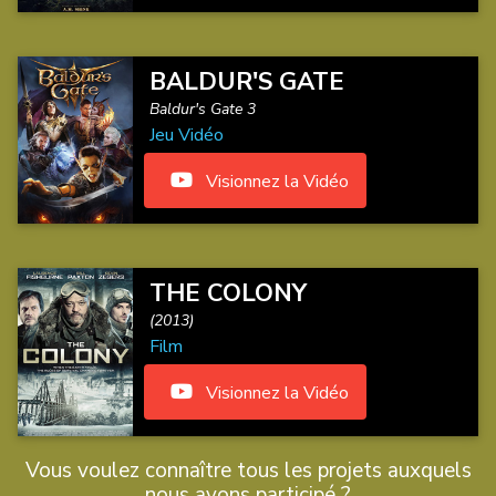
BALDUR'S GATE
Baldur's Gate 3
Jeu Vidéo
Visionnez la Vidéo
THE COLONY
(2013)
Film
Visionnez la Vidéo
Vous voulez connaître tous les projets auxquels
nous avons participé ?