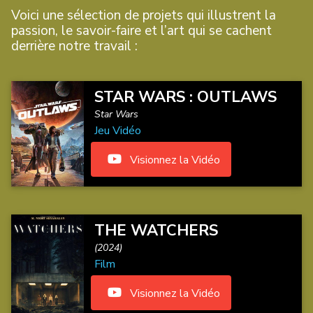
Voici une sélection de projets qui illustrent la
passion, le savoir-faire et l’art qui se cachent
derrière notre travail :
STAR WARS : OUTLAWS
Star Wars
Jeu Vidéo
Visionnez la Vidéo
THE WATCHERS
(2024)
Film
Visionnez la Vidéo