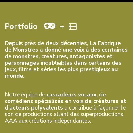
Portfolio
+
Depuis près de deux décennies, La Fabrique
de Monstres a donné une voix à des centaines
de monstres, créatures, antagonistes et
personnages inoubliables dans certains des
jeux, films et séries les plus prestigieux au
monde.
Notre équipe de
cascadeurs vocaux, de
comédiens spécialisés en voix de créatures et
d’acteurs polyvalents
a contribué à façonner le
son de productions allant des superproductions
AAA aux créations indépendantes.