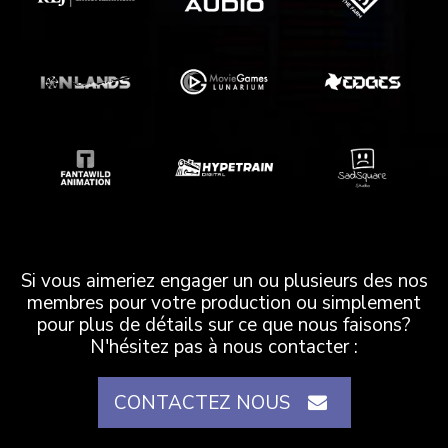
Si vous aimeriez engager un ou plusieurs des nos
membres pour votre production ou simplement
pour plus de détails sur ce que nous faisons?
N'hésitez pas à nous contacter :
CONTACTEZ NOUS