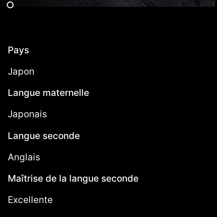
Pays
Japon
Langue maternelle
Japonais
Langue seconde
Anglais
Maîtrise de la langue seconde
Excellente