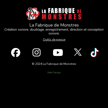
La Fabrique de Monstres
Création sonore, doublage, enregistrement, direction et conception
sonore.
Outils de presse
© 2024 La Fabrique de Monstres
Web Design