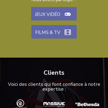
JEUX VIDÉO
FILMS & TV
Clients
Voici des clients qui font confiance à notre
expertise :