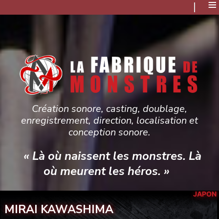
≡
Création sonore, casting, doublage,
enregistrement, direction, localisation et
conception sonore.
« Là où naissent les monstres. Là
où meurent les héros. »
JAPON
MIRAI KAWASHIMA