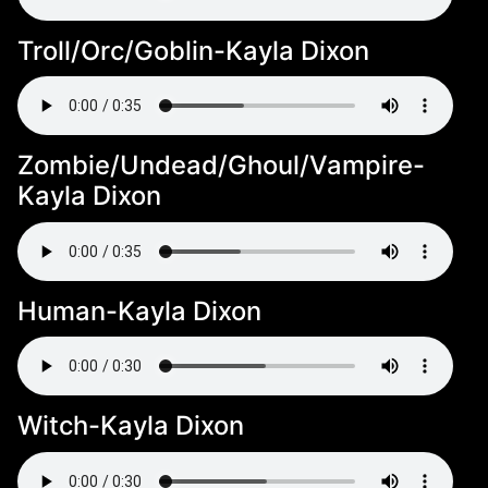
Troll/Orc/Goblin-Kayla Dixon
Zombie/Undead/Ghoul/Vampire-
Kayla Dixon
Human-Kayla Dixon
Witch-Kayla Dixon