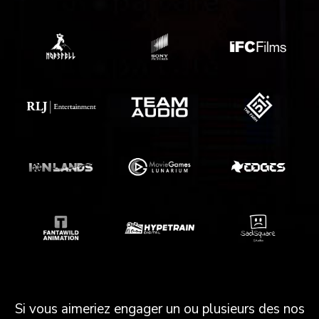
Si vous aimeriez engager un ou plusieurs des nos