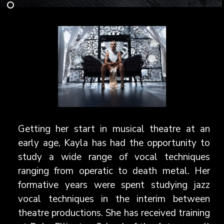
Getting her start in musical theatre at an
early age, Kayla has had the opportunity to
study a wide range of vocal techniques
ranging from operatic to death metal. Her
formative years were spent studying jazz
vocal techniques in the interim between
theatre productions. She has received training