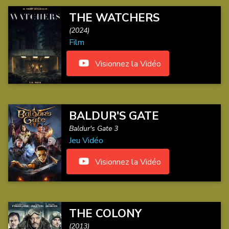
THE WATCHERS
(2024)
Film
Visionnez la Vidéo
BALDUR'S GATE
Baldur's Gate 3
Jeu Vidéo
Visionnez la Vidéo
THE COLONY
(2013)