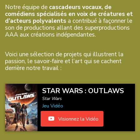
Notre équipe de
cascadeurs vocaux, de
comédiens spécialisés en voix de créatures et
d’acteurs polyvalents
a contribué à façonner le
son de productions allant des superproductions
AAA aux créations indépendantes.
Voici une sélection de projets qui illustrent la
passion, le savoir-faire et l’art qui se cachent
derrière notre travail :
STAR WARS : OUTLAWS
Star Wars
Jeu Vidéo
Visionnez la Vidéo