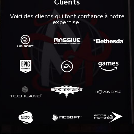
Clients
Voici des clients qui font confiance à notre
expertise :