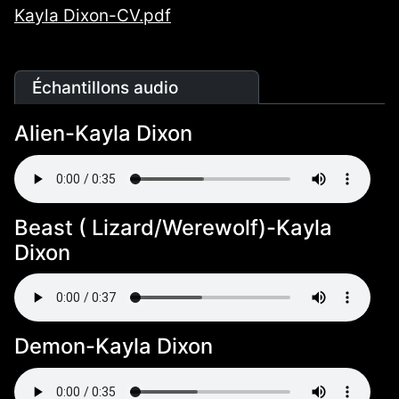
Kayla Dixon-CV.pdf
Échantillons audio
Alien-Kayla Dixon
Beast ( Lizard/Werewolf)-Kayla
Dixon
Demon-Kayla Dixon