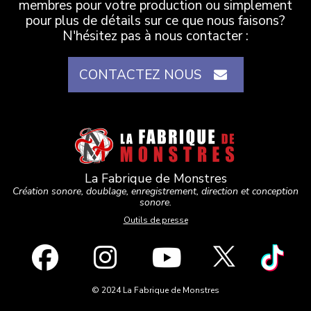
membres pour votre production ou simplement
pour plus de détails sur ce que nous faisons?
N'hésitez pas à nous contacter :
CONTACTEZ NOUS
La Fabrique de Monstres
Création sonore, doublage, enregistrement, direction et conception
sonore.
Outils de presse
© 2024 La Fabrique de Monstres