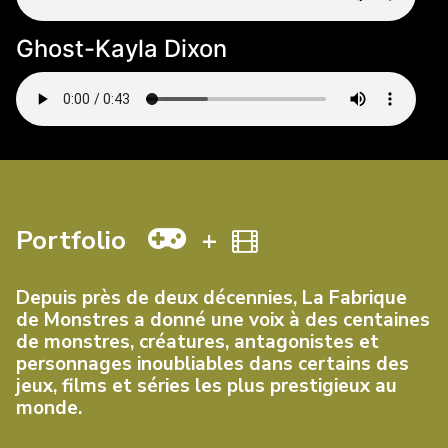
Ghost-Kayla Dixon
Portfolio
+
Depuis près de deux décennies, La Fabrique
de Monstres a donné une voix à des centaines
de monstres, créatures, antagonistes et
personnages inoubliables dans certains des
jeux, films et séries les plus prestigieux au
monde.