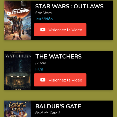
STAR WARS : OUTLAWS
Star Wars
Jeu Vidéo
Visionnez la Vidéo
THE WATCHERS
(2024)
Film
Visionnez la Vidéo
BALDUR'S GATE
Baldur's Gate 3