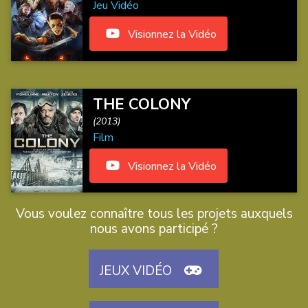
Jeu Vidéo
Visionnez la Vidéo
THE COLONY
(2013)
Film
Visionnez la Vidéo
Vous voulez connaître tous les projets auxquels
nous avons participé ?
JEUX VIDÉO