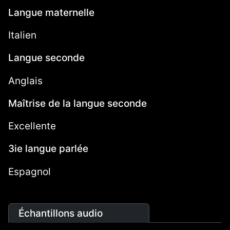
Langue maternelle
Italien
Langue seconde
Anglais
Maîtrise de la langue seconde
Excellente
3ie langue parlée
Espagnol
Échantillons audio