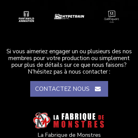
Si vous aimeriez engager un ou plusieurs des nos
membres pour votre production ou simplement
pour plus de détails sur ce que nous faisons?
N'hésitez pas à nous contacter :
CONTACTEZ NOUS
La Fabrique de Monstres