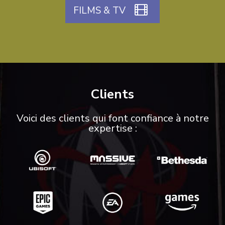
FILMS & TV
Clients
Voici des clients qui font confiance à notre
expertise :