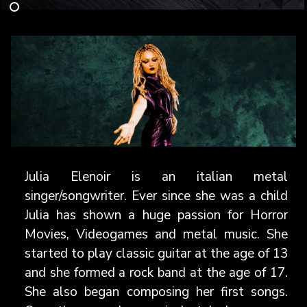
Julia Elenoir is an italian metal
singer/songwriter. Ever since she was a child
Julia has shown a huge passion for Horror
Movies, Videogames and metal music. She
started to play classic guitar at the age of 13
and she formed a rock band at the age of 17.
She also began composing her first songs.