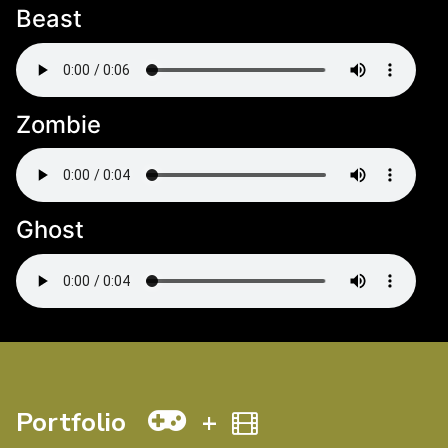
Beast
Zombie
Ghost
Portfolio
+