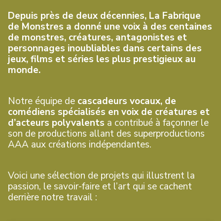
Depuis près de deux décennies, La Fabrique
de Monstres a donné une voix à des centaines
de monstres, créatures, antagonistes et
personnages inoubliables dans certains des
jeux, films et séries les plus prestigieux au
monde.
Notre équipe de
cascadeurs vocaux, de
comédiens spécialisés en voix de créatures et
d’acteurs polyvalents
a contribué à façonner le
son de productions allant des superproductions
AAA aux créations indépendantes.
Voici une sélection de projets qui illustrent la
passion, le savoir-faire et l’art qui se cachent
derrière notre travail :