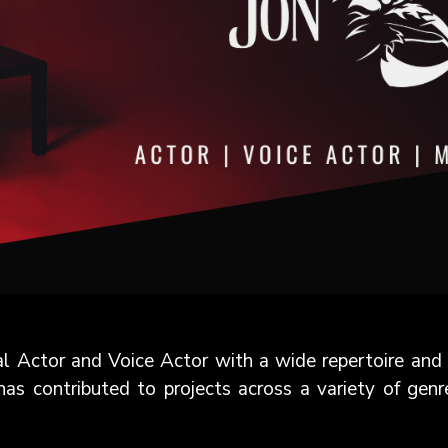
al Actor and Voice Actor with a wide repertoire and s
has contributed to projects across a variety of genr