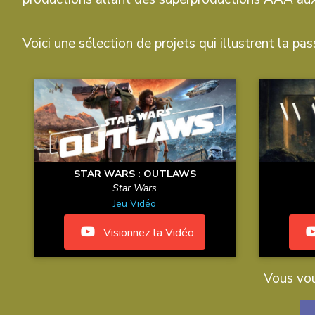
Voici une sélection de projets qui illustrent la pass
STAR WARS : OUTLAWS
Star Wars
Jeu Vidéo
Visionnez la Vidéo
Vous vou