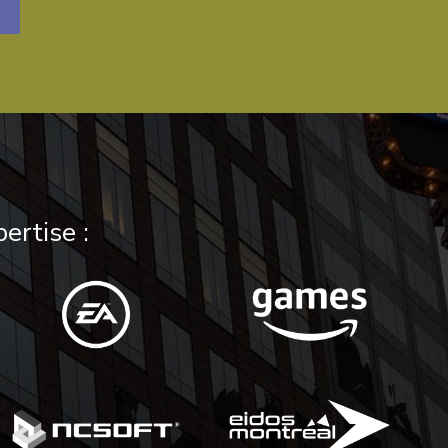
ertise :