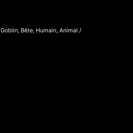
 Goblin, Bête, Humain, Animal /