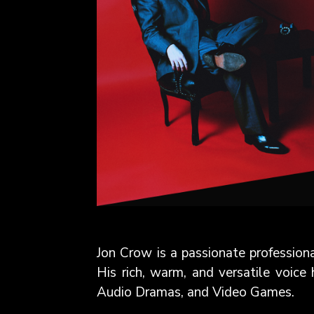
Jon Crow is a passionate profession
His rich, warm, and versatile voice 
Audio Dramas, and Video Games.