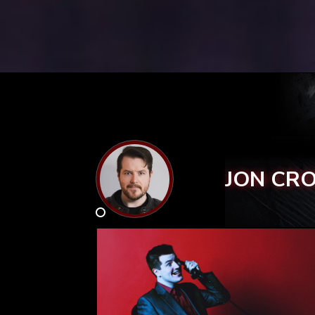
JON CR