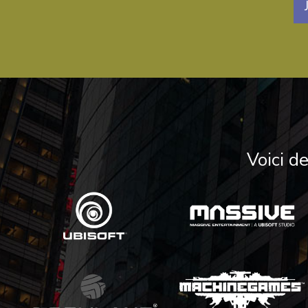
Voici d