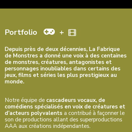
Portfolio
+
Depuis près de deux décennies, La Fabrique
de Monstres a donné une voix à des centaines
de monstres, créatures, antagonistes et
personnages inoubliables dans certains des
jeux, films et séries les plus prestigieux au
monde.
Notre équipe de
cascadeurs vocaux, de
comédiens spécialisés en voix de créatures et
d’acteurs polyvalents
a contribué à façonner le
son de productions allant des superproductions
AAA aux créations indépendantes.