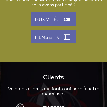
nous avons participé ?
JEUX VIDÉO
FILMS & TV
Clients
Voici des clients qui font confiance à notre
expertise :