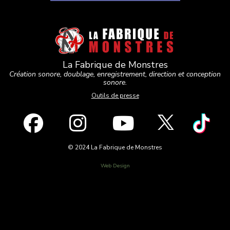
La Fabrique de Monstres
Création sonore, doublage, enregistrement, direction et conception
sonore.
Outils de presse
© 2024 La Fabrique de Monstres
Web Design