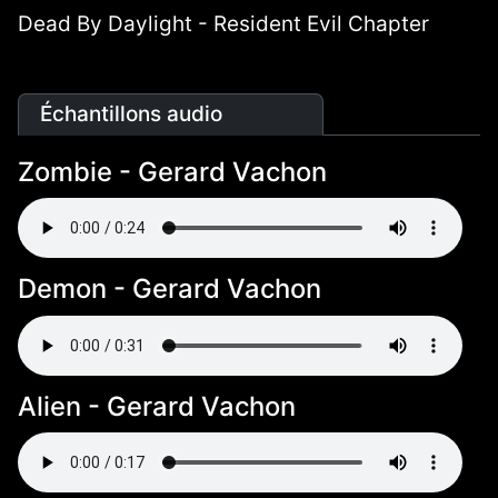
Dead By Daylight - Resident Evil Chapter
Échantillons audio
Zombie - Gerard Vachon
Demon - Gerard Vachon
Alien - Gerard Vachon