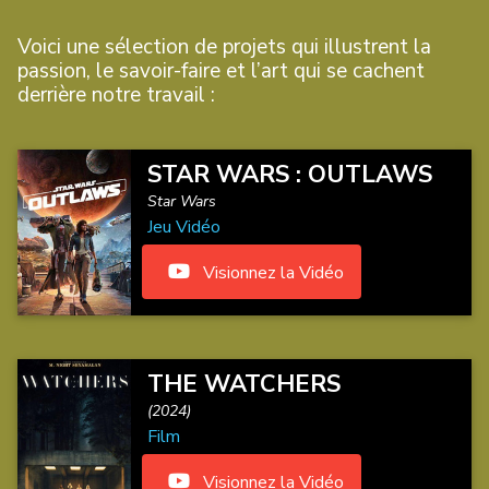
Voici une sélection de projets qui illustrent la
passion, le savoir-faire et l’art qui se cachent
derrière notre travail :
STAR WARS : OUTLAWS
Star Wars
Jeu Vidéo
Visionnez la Vidéo
THE WATCHERS
(2024)
Film
Visionnez la Vidéo