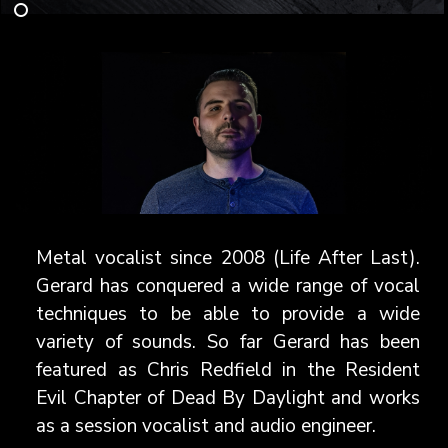
Metal vocalist since 2008 (Life After Last).
Gerard has conquered a wide range of vocal
techniques to be able to provide a wide
variety of sounds. So far Gerard has been
featured as Chris Redfield in the Resident
Evil Chapter of Dead By Daylight and works
as a session vocalist and audio engineer.