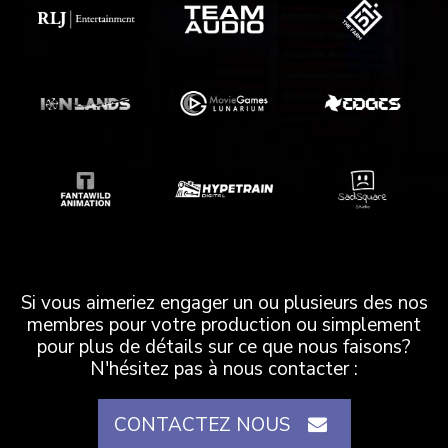
Si vous aimeriez engager un ou plusieurs des nos
membres pour votre production ou simplement
pour plus de détails sur ce que nous faisons?
N'hésitez pas à nous contacter :
CONTACTEZ NOUS