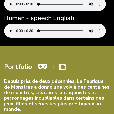
Human - speech English
Portfolio
+
Depuis près de deux décennies, La Fabrique
de Monstres a donné une voix à des centaines
de monstres, créatures, antagonistes et
personnages inoubliables dans certains des
jeux, films et séries les plus prestigieux au
monde.