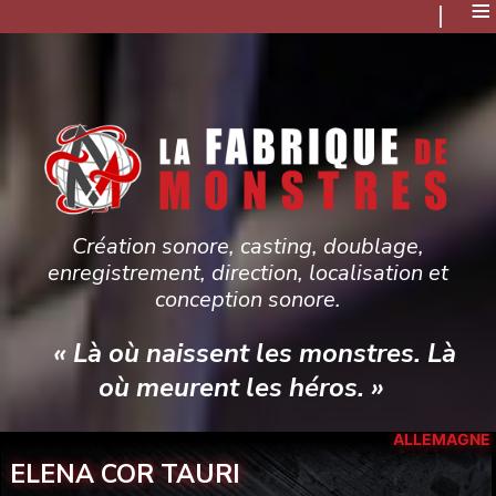
≡
Création sonore, casting, doublage,
enregistrement, direction, localisation et
conception sonore.
« Là où naissent les monstres. Là
où meurent les héros. »
ALLEMAGNE
ELENA COR TAURI