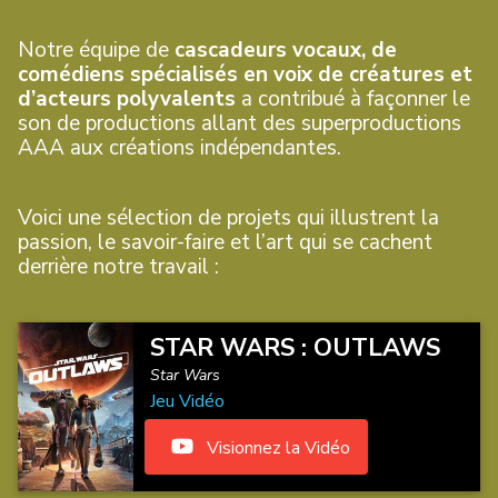
Notre équipe de
cascadeurs vocaux, de
comédiens spécialisés en voix de créatures et
d’acteurs polyvalents
a contribué à façonner le
son de productions allant des superproductions
AAA aux créations indépendantes.
Voici une sélection de projets qui illustrent la
passion, le savoir-faire et l’art qui se cachent
derrière notre travail :
STAR WARS : OUTLAWS
Star Wars
Jeu Vidéo
Visionnez la Vidéo