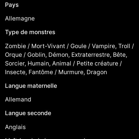
Pays
Allemagne
Type de monstres
Zombie / Mort-Vivant / Goule / Vampire, Troll /
Orque / Goblin, Démon, Extraterrestre, Bête,
Sorcier, Humain, Animal / Petite créature /
Insecte, Fantôme / Murmure, Dragon
Langue maternelle
Allemand
Langue seconde
Anglais