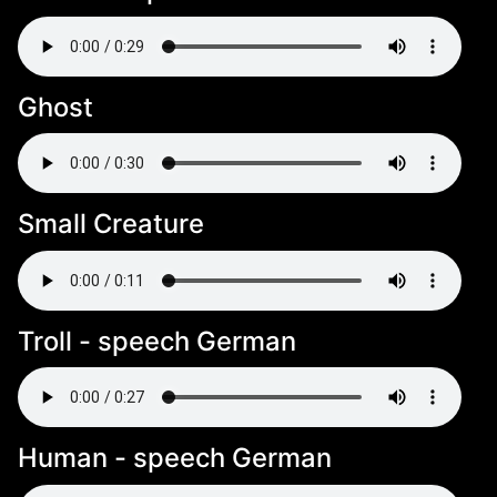
Ghost
Small Creature
Troll - speech German
Human - speech German