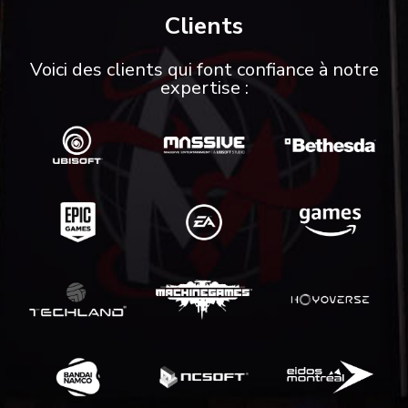
Clients
Voici des clients qui font confiance à notre
expertise :