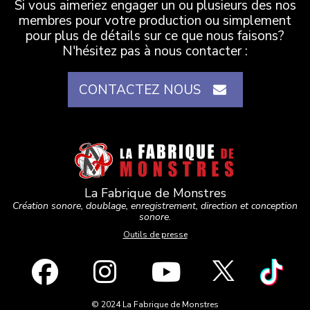
Si vous aimeriez engager un ou plusieurs des nos
membres pour votre production ou simplement
pour plus de détails sur ce que nous faisons?
N'hésitez pas à nous contacter :
CONTACTEZ NOUS
La Fabrique de Monstres
Création sonore, doublage, enregistrement, direction et conception
sonore.
Outils de presse
© 2024 La Fabrique de Monstres