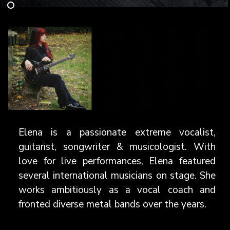
Elena is a passionate extreme vocalist,
guitarist, songwriter & musicologist. With
love for live performances, Elena featured
several international musicians on stage. She
works ambitiously as a vocal coach and
fronted diverse metal bands over the years.