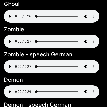
Ghoul
Zombie
Zombie - speech German
Demon
Demon - speech German