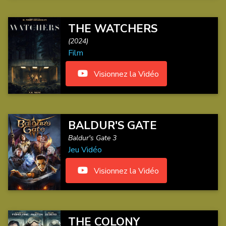
THE WATCHERS
(2024)
Film
Visionnez la Vidéo
BALDUR'S GATE
Baldur's Gate 3
Jeu Vidéo
Visionnez la Vidéo
THE COLONY