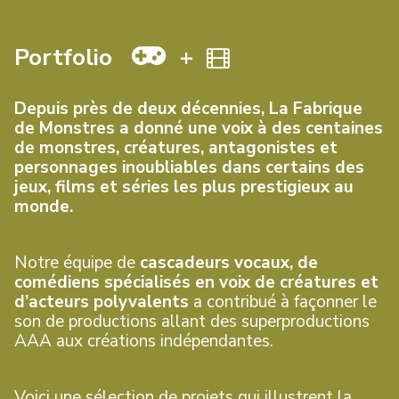
Portfolio
+
Depuis près de deux décennies, La Fabrique
de Monstres a donné une voix à des centaines
de monstres, créatures, antagonistes et
personnages inoubliables dans certains des
jeux, films et séries les plus prestigieux au
monde.
Notre équipe de
cascadeurs vocaux, de
comédiens spécialisés en voix de créatures et
d’acteurs polyvalents
a contribué à façonner le
son de productions allant des superproductions
AAA aux créations indépendantes.
Voici une sélection de projets qui illustrent la