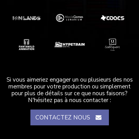
Si vous aimeriez engager un ou plusieurs des nos
membres pour votre production ou simplement
pour plus de détails sur ce que nous faisons?
N'hésitez pas à nous contacter :
CONTACTEZ NOUS