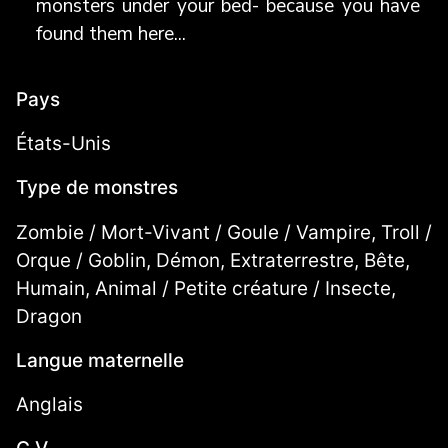
monsters under your bed- because you have
found them here...
Pays
États-Unis
Type de monstres
Zombie / Mort-Vivant / Goule / Vampire, Troll /
Orque / Goblin, Démon, Extraterrestre, Bête,
Humain, Animal / Petite créature / Insecte,
Dragon
Langue maternelle
Anglais