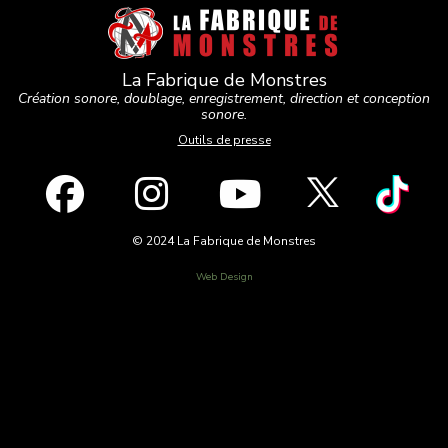
La Fabrique de Monstres
Création sonore, doublage, enregistrement, direction et conception
sonore.
Outils de presse
© 2024 La Fabrique de Monstres
Web Design