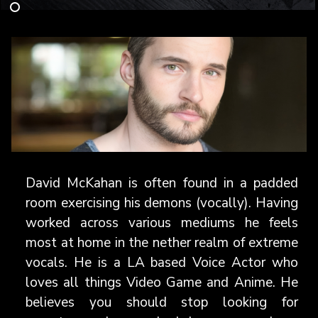
David McKahan is often found in a padded
room exercising his demons (vocally). Having
worked across various mediums he feels
most at home in the nether realm of extreme
vocals. He is a LA based Voice Actor who
loves all things Video Game and Anime. He
believes you should stop looking for