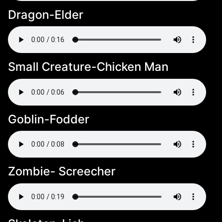
Dragon-Elder
Small Creature-Chicken Man
Goblin-Fodder
Zombie- Screecher