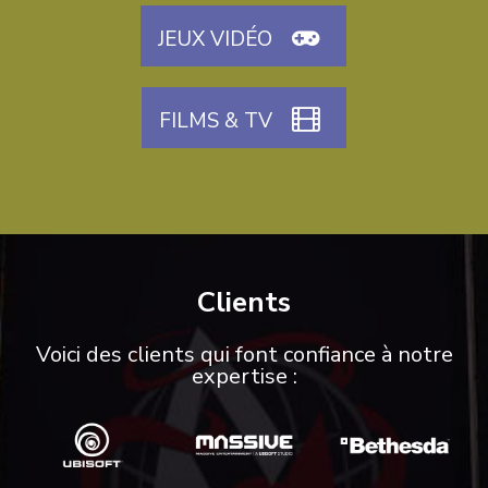
JEUX VIDÉO
FILMS & TV
Clients
Voici des clients qui font confiance à notre
expertise :