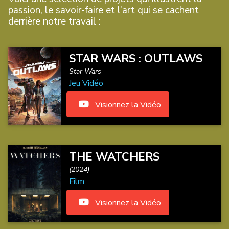
passion, le savoir-faire et l’art qui se cachent
derrière notre travail :
STAR WARS : OUTLAWS
Star Wars
Jeu Vidéo
Visionnez la Vidéo
THE WATCHERS
(2024)
Film
Visionnez la Vidéo