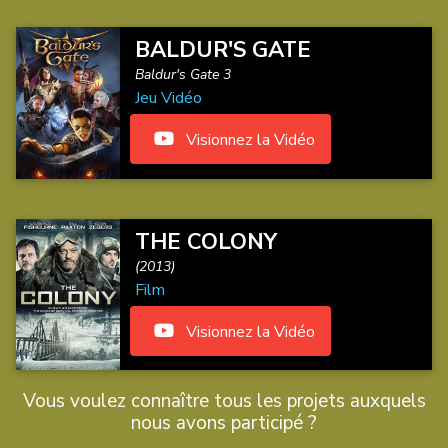
BALDUR'S GATE
Baldur's Gate 3
Jeu Vidéo
Visionnez la Vidéo
THE COLONY
(2013)
Film
Visionnez la Vidéo
Vous voulez connaître tous les projets auxquels
nous avons participé ?