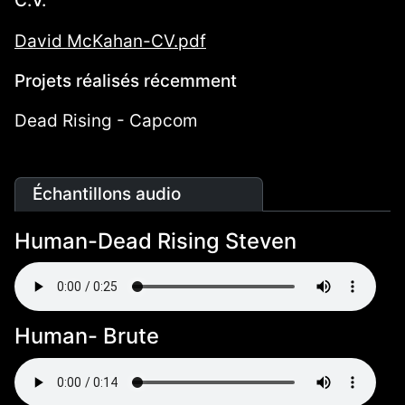
C.V.
David McKahan-CV.pdf
Projets réalisés récemment
Dead Rising - Capcom
Échantillons audio
Human-Dead Rising Steven
Human- Brute