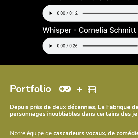
Whisper - Cornelia Schmitt
Portfolio
+
Depuis près de deux décennies, La Fabrique d
personnages inoubliables dans certains des jeu
Notre équipe de
cascadeurs vocaux, de comédien