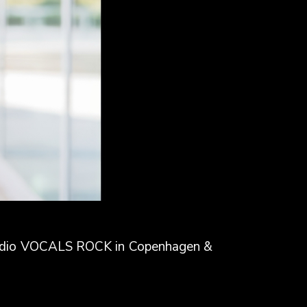
studio VOCALS ROCK in Copenhagen &