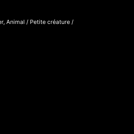
, Animal / Petite créature /