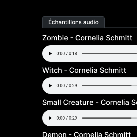
Échantillons audio
Zombie - Cornelia Schmitt
Witch - Cornelia Schmitt
Small Creature - Cornelia S
Demon - Cornelia Schmitt