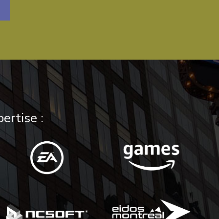
ertise :