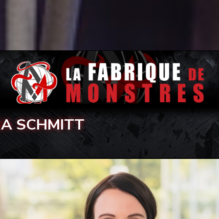
IA SCHMITT