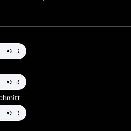
chmitt