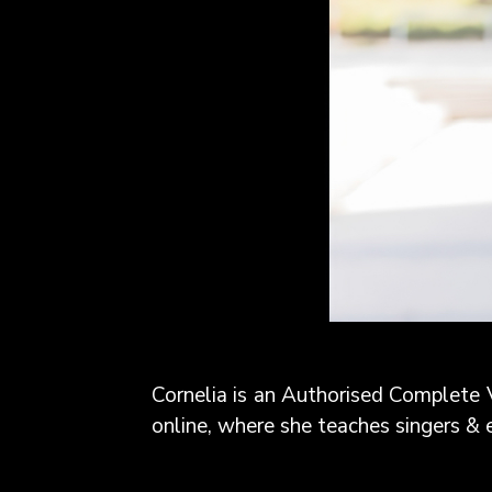
Cornelia is an Authorised Complet
online, where she teaches singers & 