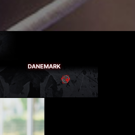
DANEMARK