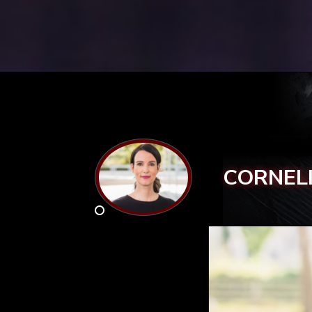
CORNEL