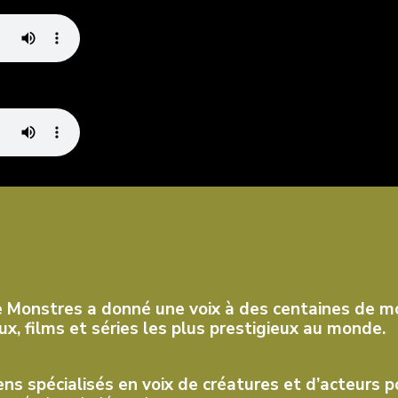
e Monstres a donné une voix à des centaines de mo
x, films et séries les plus prestigieux au monde.
s spécialisés en voix de créatures et d’acteurs 