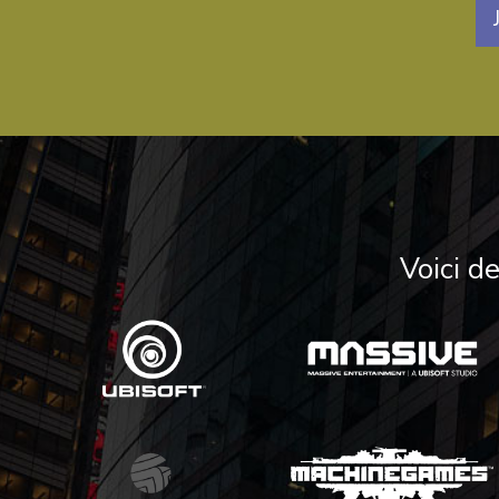
Voici d