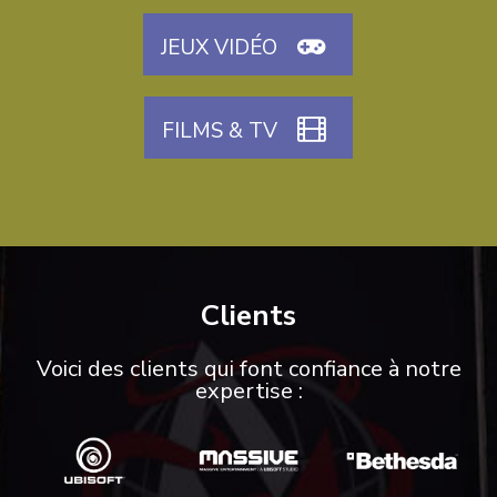
JEUX VIDÉO
FILMS & TV
Clients
Voici des clients qui font confiance à notre
expertise :