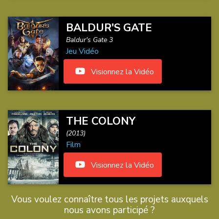
BALDUR'S GATE
Baldur's Gate 3
Jeu Vidéo
Visionnez la Vidéo
THE COLONY
(2013)
Film
Visionnez la Vidéo
Vous voulez connaître tous les projets auxquels
nous avons participé ?