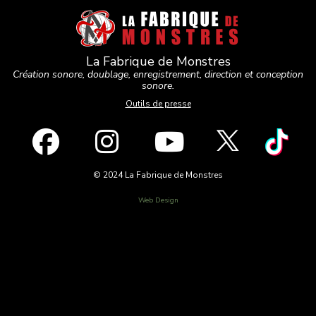
La Fabrique de Monstres
Création sonore, doublage, enregistrement, direction et conception
sonore.
Outils de presse
© 2024 La Fabrique de Monstres
Web Design