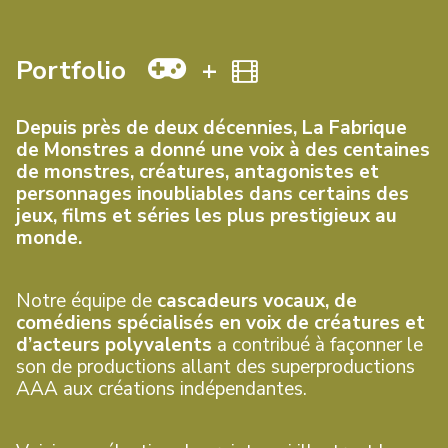
Portfolio
+
Depuis près de deux décennies, La Fabrique
de Monstres a donné une voix à des centaines
de monstres, créatures, antagonistes et
personnages inoubliables dans certains des
jeux, films et séries les plus prestigieux au
monde.
Notre équipe de
cascadeurs vocaux, de
comédiens spécialisés en voix de créatures et
d’acteurs polyvalents
a contribué à façonner le
son de productions allant des superproductions
AAA aux créations indépendantes.