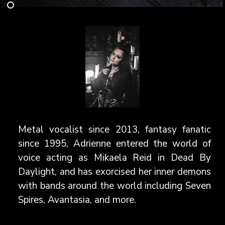
Metal vocalist since 2013, fantasy fanatic
since 1995, Adrienne entered the world of
voice acting as Mikaela Reid in Dead By
Daylight, and has exorcised her inner demons
with bands around the world including Seven
Spires, Avantasia, and more.