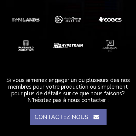
Si vous aimeriez engager un ou plusieurs des nos
membres pour votre production ou simplement
pour plus de détails sur ce que nous faisons?
N'hésitez pas à nous contacter :
CONTACTEZ NOUS