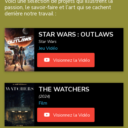
Voici une sélection de projets qui illustrent la
passion, le savoir-faire et l’art qui se cachent
derrière notre travail :
STAR WARS : OUTLAWS
Star Wars
Jeu Vidéo
Visionnez la Vidéo
THE WATCHERS
(2024)
Film
Visionnez la Vidéo