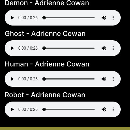
Demon - Adrienne Cowan
Ghost - Adrienne Cowan
Human - Adrienne Cowan
Robot - Adrienne Cowan